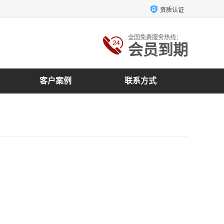
资质认证
全国免费服务热线：
会员到期
客户案例
联系方式