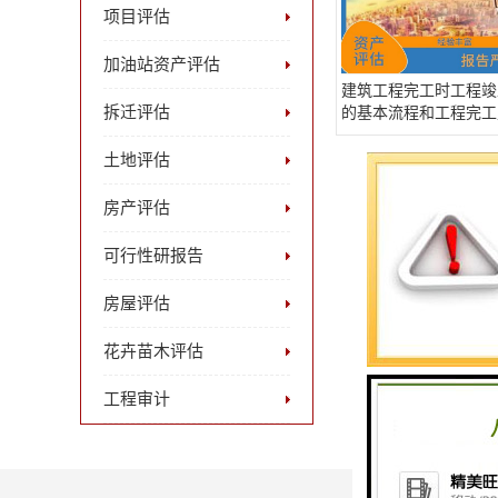
项目评估
加油站资产评估
建筑工程完工时工程竣
拆迁评估
的基本流程和工程完工
计
土地评估
房产评估
可行性研报告
房屋评估
花卉苗木评估
工程审计