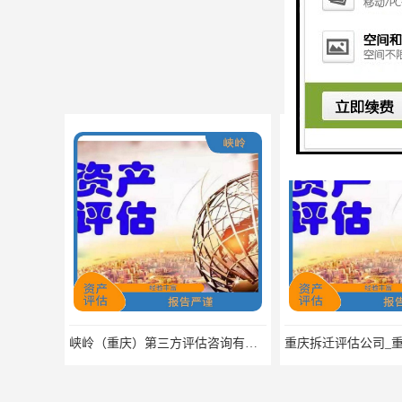
Develop
峡岭（重庆）第三方评估咨询有限公司/重庆土地评估公司电话