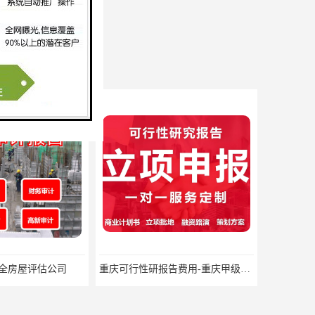
erprises
全房屋评估公司
重庆可行性研报告费用-重庆甲级资质可行性研报告费用