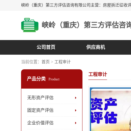
峡岭（重庆）第三方评估咨
公司首页
供应商机
当前位置：
首页
>
工程审计
工程审计
产品分类
Product
无形资产评估
固定资产评估
企业价值评估