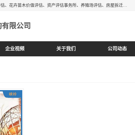
峡岭（重庆）第三方评估咨询有限公司主营：房屋拆迁征收评估、花卉苗木价值评估、资产评估事务所、养殖场评估、房屋拆迁服务公司等，形成了综合一体化的资产评估、财务审计和资产优化处置服务，是在全国同行业中资质全、业务服务范围广、具有影响力的综合服务机构。
询有限公司
企业视频
关于我们
公司动态