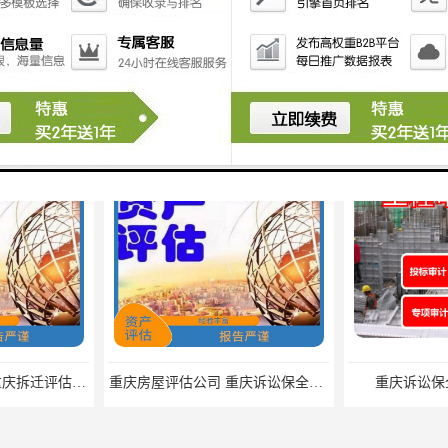
产品推荐
ment, design, production and sales in one of the manufacturing ent
重庆拆迁评估公司_重庆拆迁评估公司电话
重庆房屋评估公司 重庆诉讼保全房屋评估公司
重庆诉讼保