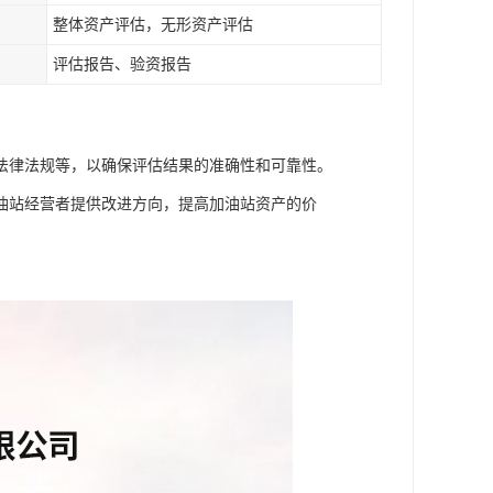
整体资产评估，无形资产评估
评估报告、验资报告
法律法规等，以确保评估结果的准确性和可靠性。
油站经营者提供改进方向，提高加油站资产的价