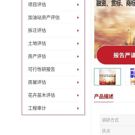
项目评估
加油站资产评估
拆迁评估
土地评估
房产评估
可行性研报告
房屋评估
花卉苗木评估
产品描述
工程审计
调研方式
优点