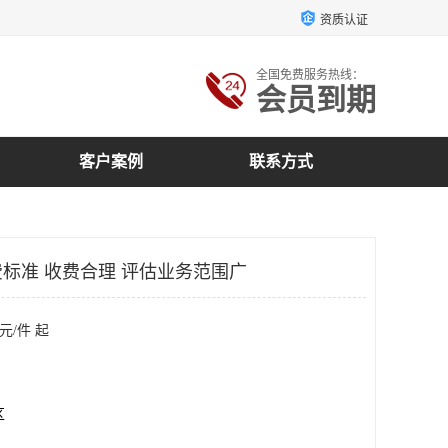
资质认证
全国免费服务热线：
会员到期
客户案例
联系方式
标准 收费合理 评估业务范围广
元/件 起
区