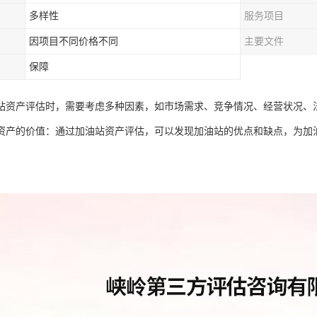
多样性
服务项目
因项目不同价格不同
主要文件
保障
站资产评估时，需要考虑多种因素，如市场需求、竞争情况、经营状况、
资产的价值：通过加油站资产评估，可以发现加油站的优点和缺点，为加