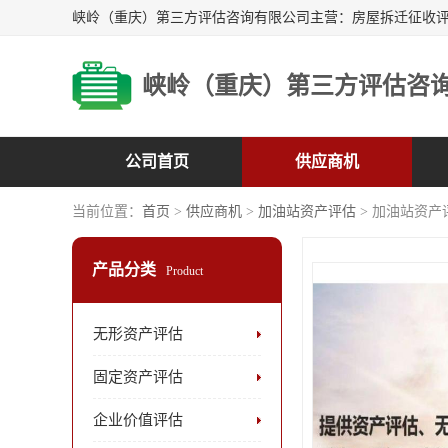
峡岭（重庆）第三方评估咨
公司首页
供应商机
当前位置：
首页
>
供应商机
>
加油站资产评估
> 加油站资产
产品分类
Product
无形资产评估
固定资产评估
企业价值评估