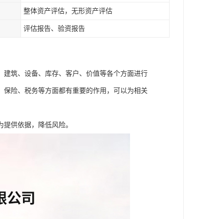
整体资产评估，无形资产评估
评估报告、验资报告
、建筑、设备、库存、客户、价值等各个方面进行
、保险、税务等方面都有重要的作用，可以为相关
为提供依据，降低风险。