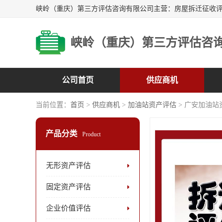
峡岭（重庆）第三方评估咨
公司首页
供应商机
当前位置：
首页
>
供应商机
>
加油站资产评估
> 广安加油站
产品分类
Product
无形资产评估
固定资产评估
企业价值评估