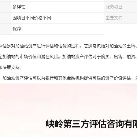
多样性
服务项目
因项目不同价格不同
主要文件
保障
评估是对加油站资产进行评估和估价的过程。它通常包括对加油站的土地
定加油站的市场价值和潜在风险。加油站资产评估对于购买、出售、融资
和决策支持。
：加油站资产评估可以为银行和其他金融机构提供可靠的资产价值评估，