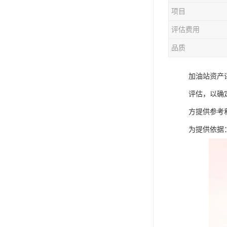
项目
评估费用
品质
加油站资产
评估，以确
方提供参考
为提供依据