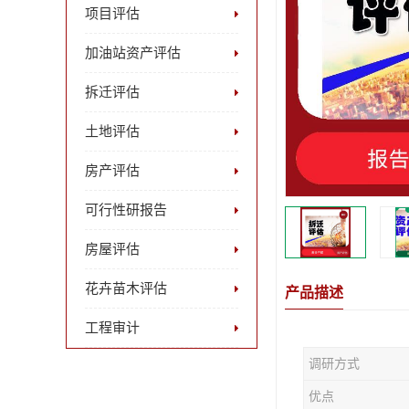
项目评估
加油站资产评估
拆迁评估
土地评估
房产评估
可行性研报告
房屋评估
花卉苗木评估
产品描述
工程审计
调研方式
优点