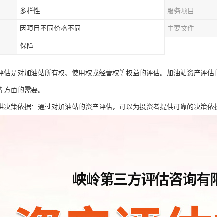
多样性
服务项目
因项目不同价格不同
主要文件
保障
评估是对加油站所有权、使用权或经营权等权益的评估。加油站资产评估
等方面的需要。
供决策依据：通过对加油站的资产评估，可以为投资者提供可靠的决策依