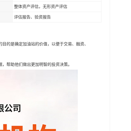
整体资产评估，无形资产评估
评估报告、验资报告
的目的是确定加油站的价值，以便于交易、融资、
据，帮助他们做出更加明智的投资决策。