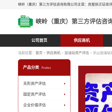
峡岭（重庆）第三方评估咨
公司首页
供应商机
当前位置：
首页
>
供应商机
>
加油站资产评估
> 乐山加油站
产品分类
Product
无形资产评估
固定资产评估
企业价值评估