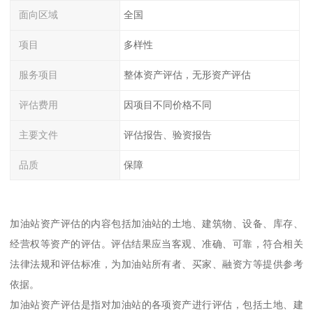
面向区域
全国
项目
多样性
服务项目
整体资产评估，无形资产评估
评估费用
因项目不同价格不同
主要文件
评估报告、验资报告
品质
保障
加油站资产评估的内容包括加油站的土地、建筑物、设备、库存、
经营权等资产的评估。评估结果应当客观、准确、可靠，符合相关
法律法规和评估标准，为加油站所有者、买家、融资方等提供参考
依据。
加油站资产评估是指对加油站的各项资产进行评估，包括土地、建