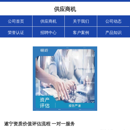
供应商机
公司首页
供应商机
关于我们
公司动态
荣誉认证
招聘中心
客户案例
产品知识
遂宁资质价值评估流程 一对一服务