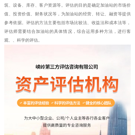
筑、设备、库存、客户资源等。评估的目的是确定加油站的市场价
值、投资价值、财务状况等，为加油站的经营、转让、融资等提供
参考依据。评估的方法主要包括市场比较法、收益法和成本法等，
评估师需要结合加油站的具体情况，综合运用多种方法，进行客
观、、科学的评估。