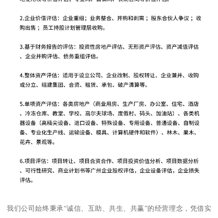
我们公司始终秉承“诚信、互助、共生、共赢”的经营理念，凭借实