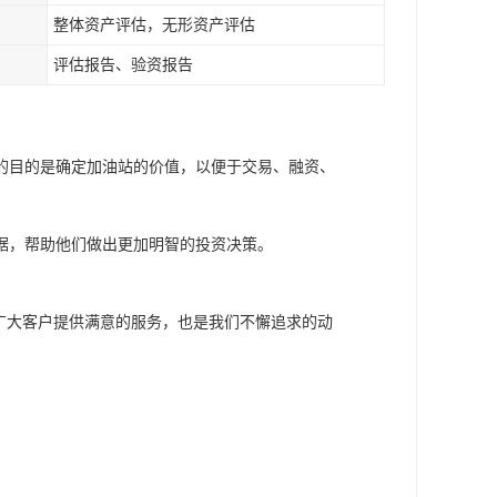
整体资产评估，无形资产评估
评估报告、验资报告
的目的是确定加油站的价值，以便于交易、融资、
据，帮助他们做出更加明智的投资决策。