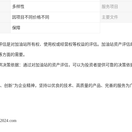
多样性
服务项目
因项目不同价格不同
主要文件
保障
评估是对加油站所有权、使用权或经营权等权益的评估。加油站资产评估
等方面的需要。
供决策依据：通过对加油站的资产评估，可以为投资者提供可靠的决策依