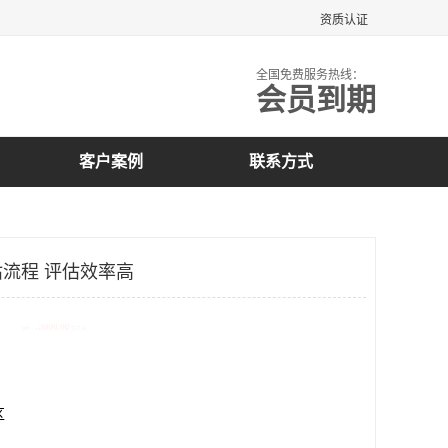
资质认证
全国免费服务热线：
会员到期
客户案例
联系方式
流程 评估效率高
元/件 起
区