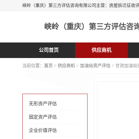
峡岭（重庆）第三方评估咨
公司首页
供应商机
当前位置：
首页
>
供应商机
>
加油站资产评估
> 甘孜加油站
产品分类
Product
无形资产评估
固定资产评估
企业价值评估