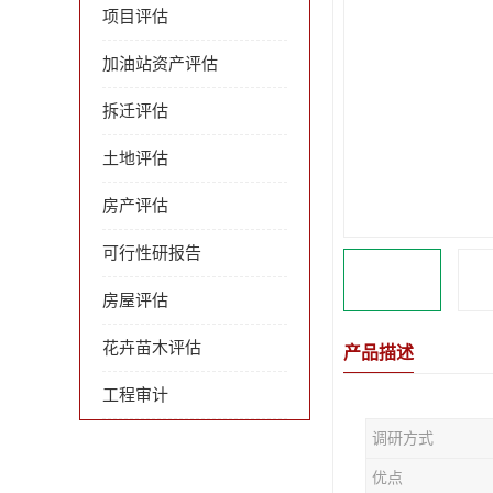
项目评估
加油站资产评估
拆迁评估
土地评估
房产评估
可行性研报告
房屋评估
花卉苗木评估
产品描述
工程审计
调研方式
优点