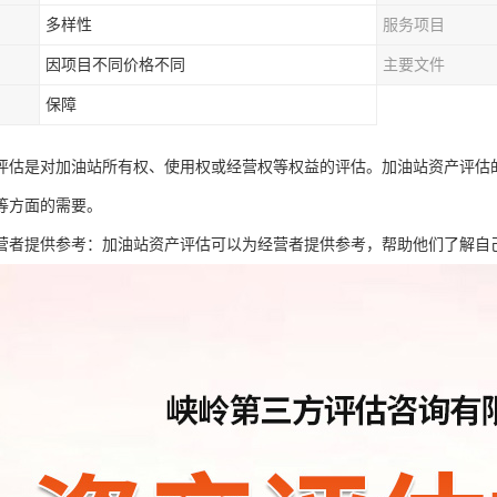
多样性
服务项目
因项目不同价格不同
主要文件
保障
评估是对加油站所有权、使用权或经营权等权益的评估。加油站资产评估
等方面的需要。
营者提供参考：加油站资产评估可以为经营者提供参考，帮助他们了解自