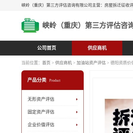
峡岭（重庆）第三方评估咨
公司首页
供应商机
当前位置：
首页
>
供应商机
>
加油站资产评估
> 德阳资质价
产品分类
Product
无形资产评估
固定资产评估
企业价值评估