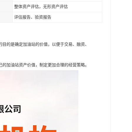
整体资产评估，无形资产评估
评估报告、验资报告
的目的是确定加油站的价值，以便于交易、融资、
己的加油站资产价值，制定更加合理的经营策略。