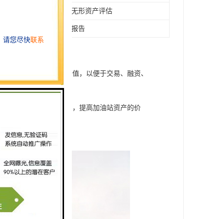
整体资产评估，无形资产评估
评估报告、验资报告
的目的是确定加油站的价值，以便于交易、融资、
油站经营者提供改进方向，提高加油站资产的价