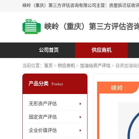
峡岭（重庆）第三方评估咨
公司首页
供应商机
当前位置：
首页
>
供应商机
>
加油站资产评估
> 自贡加油站
产品分类
Product
无形资产评估
固定资产评估
企业价值评估