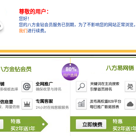
多样性
服务项目
因项目不同价格不同
主要文件
保障
评估是对加油站所有权、使用权或经营权等权益的评估。加油站资产评估
等方面的需要。
资产的价值：通过加油站资产评估，可以发现加油站的优点和缺点，为加