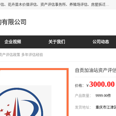
峡岭（重庆）第三方评估咨询有限公司主营：房屋拆迁征收评估、花卉苗木价值评估、资产评估事务所、养殖场评估、房屋拆迁服务公司等，形成了综合一体化的资产评估、财务审计和资产优化处置服务，是在全国同行业中资质全、业务服务范围广、具有影响力的综合服务机构。
询有限公司
企业视频
关于我们
公司动态
资产评估政策 多年评估经验
自贡加油站资产评估
3000.00
价格：￥
产品数量：
9999.00件
发货地址：
重庆市江津