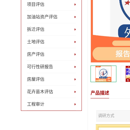
项目评估
加油站资产评估
拆迁评估
土地评估
房产评估
可行性研报告
房屋评估
花卉苗木评估
产品描述
工程审计
调研方式
优点