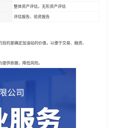
整体资产评估，无形资产评估
评估报告、验资报告
的目的是确定加油站的价值，以便于交易、融资、
为提供依据，降低风险。