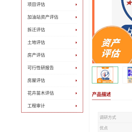
项目评估
加油站资产评估
拆迁评估
土地评估
房产评估
可行性研报告
房屋评估
花卉苗木评估
产品描述
工程审计
调研方式
优点