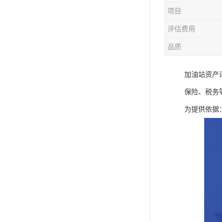
项目
评估费用
品质
加油站资产
保险、税务
为提供依据