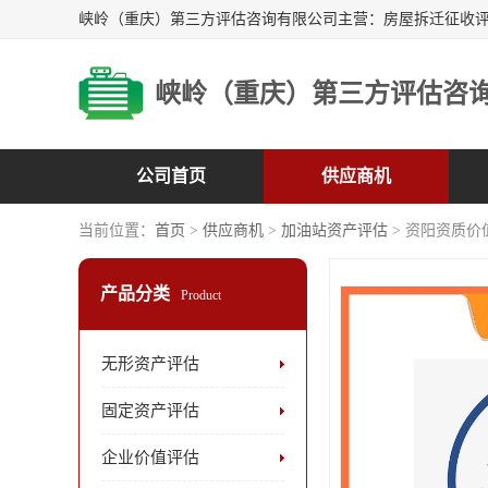
峡岭（重庆）第三方评估咨
公司首页
供应商机
当前位置：
首页
>
供应商机
>
加油站资产评估
> 资阳资质价
产品分类
Product
无形资产评估
固定资产评估
企业价值评估