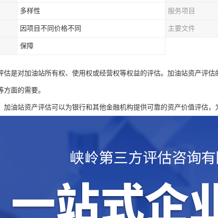
多样性
服务项目
因项目不同价格不同
主要文件
保障
评估是对加油站所有权、使用权或经营权等权益的评估。加油站资产评估
等方面的需要。
：加油站资产评估可以为银行和其他金融机构提供可靠的资产价值评估，