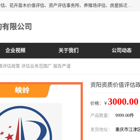
峡岭（重庆）第三方评估咨询有限公司主营：房屋拆迁征收评估、花卉苗木价值评估、资产评估事务所、养殖场评估、房屋拆迁服务公司等，形成了综合一体化的资产评估、财务审计和资产优化处置服务，是在全国同行业中资质全、业务服务范围广、具有影响力的综合服务机构。
询有限公司
企业视频
关于我们
公司动态
值评估政策 评估业务范围广 报告严谨
资阳资质价值评估政
3000.00
价格：￥
产品数量：
9999.00件
发货地址：
重庆市江津