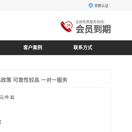
资质认证
全国免费服务热线：
会员到期
客户案例
联系方式
政策 可靠性较高 一对一服务
元/件 起
区