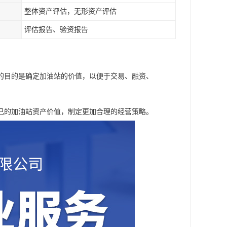
整体资产评估，无形资产评估
评估报告、验资报告
的目的是确定加油站的价值，以便于交易、融资、
己的加油站资产价值，制定更加合理的经营策略。