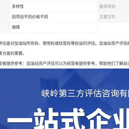
多样性
服务项目
因项目不同价格不同
主要文件
保障
评估是对加油站所有权、使用权或经营权等权益的评估。加油站资产评估
等方面的需要。
营者提供参考：加油站资产评估可以为经营者提供参考，帮助他们了解自