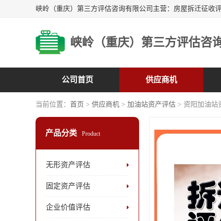
峡岭（重庆）第三方评估咨
公司首页
供应商机
当前位置：
首页
>
供应商机
>
加油站资产评估
> 资阳加油站
产品分类
Product
无形资产评估
固定资产评估
企业价值评估