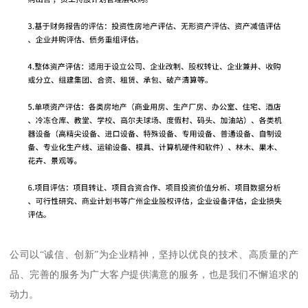
公司以“诚信、创新”为企业精神，坚持以优良的技术、高质量的产
品、完善的服务为广大客户提供满意的服务，也是我们不懈追求的
动力。