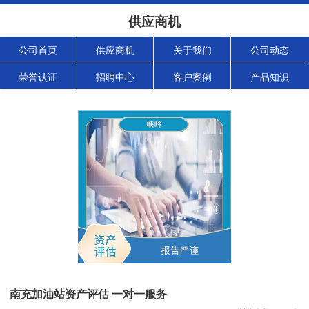
供应商机
公司首页
供应商机
关于我们
公司动态
荣誉认证
招聘中心
客户案例
产品知识
南充加油站资产评估 一对一服务