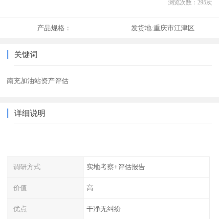
浏览次数：
295
次
产品规格：
发货地:
重庆市江津区
关键词
南充加油站资产评估
详细说明
调研方式
实地考察+评估报告
价值
高
优点
干净无纠纷