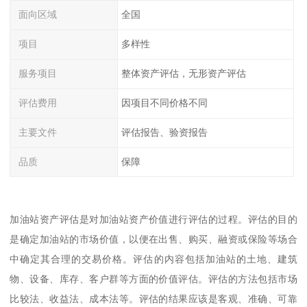
面向区域
全国
项目
多样性
服务项目
整体资产评估，无形资产评估
评估费用
因项目不同价格不同
主要文件
评估报告、验资报告
品质
保障
加油站资产评估是对加油站资产价值进行评估的过程。评估的目的
是确定加油站的市场价值，以便在出售、购买、融资或保险等场合
中确定其合理的交易价格。评估的内容包括加油站的土地、建筑
物、设备、库存、客户群等方面的价值评估。评估的方法包括市场
比较法、收益法、成本法等。评估的结果应该是客观、准确、可靠