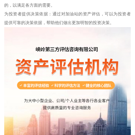
的，以满足各方面的需要。
为投资者提供决策依据：通过对加油站的资产评估，可以为投资者
提供可靠的决策依据，帮助他们做出更加明智的投资决策。