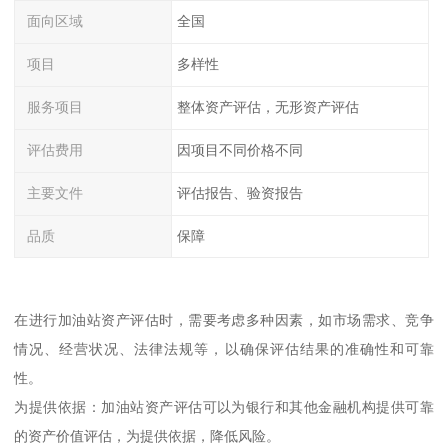
面向区域
全国
项目
多样性
服务项目
整体资产评估，无形资产评估
评估费用
因项目不同价格不同
主要文件
评估报告、验资报告
品质
保障
在进行加油站资产评估时，需要考虑多种因素，如市场需求、竞争
情况、经营状况、法律法规等，以确保评估结果的准确性和可靠
性。
为提供依据：加油站资产评估可以为银行和其他金融机构提供可靠
的资产价值评估，为提供依据，降低风险。