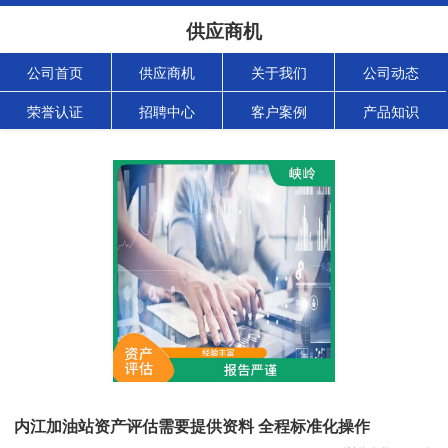
供应商机
公司首页
供应商机
关于我们
公司动态
荣誉认证
招聘中心
客户案例
产品知识
内江加油站资产评估需要提供资料 全程标准化操作