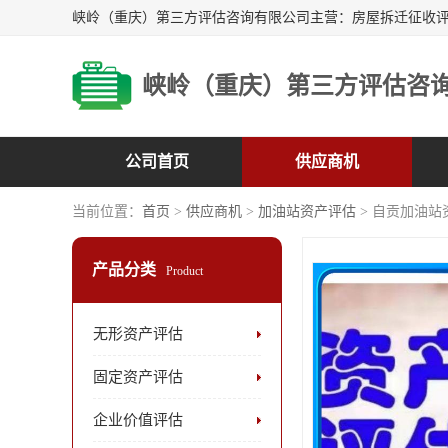
峡岭（重庆）第三方评估咨
公司首页
供应商机
当前位置：
首页
>
供应商机
>
加油站资产评估
> 自贡加油站
产品分类
Product
无形资产评估
固定资产评估
企业价值评估