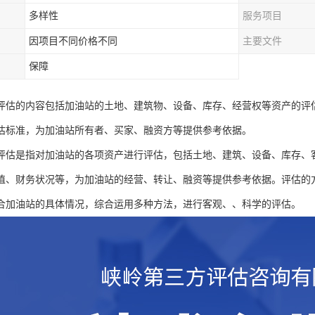
多样性
服务项目
因项目不同价格不同
主要文件
保障
评估的内容包括加油站的土地、建筑物、设备、库存、经营权等资产的评
估标准，为加油站所有者、买家、融资方等提供参考依据。
评估是指对加油站的各项资产进行评估，包括土地、建筑、设备、库存、
值、财务状况等，为加油站的经营、转让、融资等提供参考依据。评估的
合加油站的具体情况，综合运用多种方法，进行客观、、科学的评估。