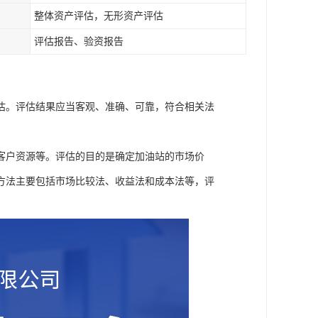
整体资产评估，无形资产评估
评估报告、验资报告
估。评估结果应当客观、准确、可靠，符合相关法
客户资源等。评估的目的是确定加油站的市场价
方法主要包括市场比较法、收益法和成本法等，评