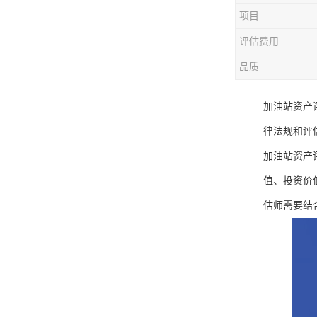
项目
评估费用
品质
加油站资产
律法规和评
加油站资产
值、投资价
估师需要结