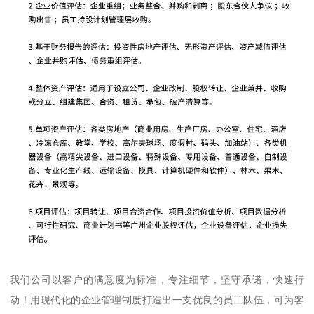
我们公司以客户的满意度为标准，专注细节，坚守承诺，快速行
动！用现代化的企业管理制度打造出一支优良的员工队伍，可为客