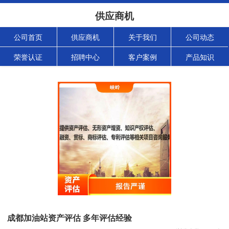
供应商机
公司首页
供应商机
关于我们
公司动态
荣誉认证
招聘中心
客户案例
产品知识
成都加油站资产评估 多年评估经验