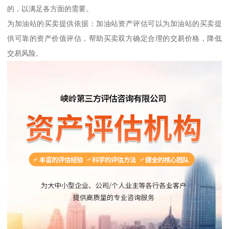
的，以满足各方面的需要。
为加油站的买卖提供依据：加油站资产评估可以为加油站的买卖提
供可靠的资产价值评估，帮助买卖双方确定合理的交易价格，降低
交易风险。