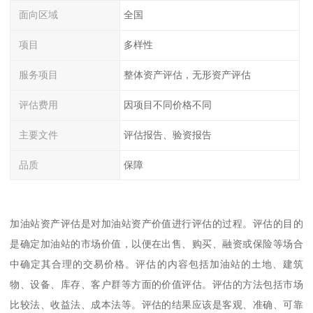
面向区域
全国
项目
多样性
服务项目
整体资产评估，无形资产评估
评估费用
因项目不同价格不同
主要文件
评估报告、验资报告
品质
保障
加油站资产评估是对加油站资产价值进行评估的过程。评估的目的
是确定加油站的市场价值，以便在出售、购买、融资或保险等场合
中确定其合理的交易价格。评估的内容包括加油站的土地、建筑
物、设备、库存、客户群等方面的价值评估。评估的方法包括市场
比较法、收益法、成本法等。评估的结果应该是客观、准确、可靠