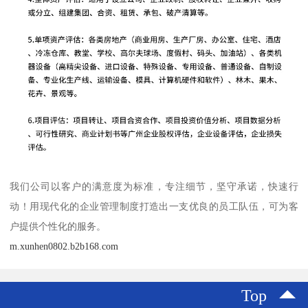
我们公司以客户的满意度为标准，专注细节，坚守承诺，快速行
动！用现代化的企业管理制度打造出一支优良的员工队伍，可为客
户提供个性化的服务。
m.xunhen0802.b2b168.com
Top