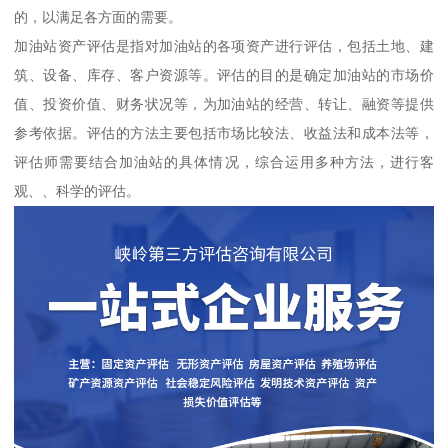
的，以满足各方面的需要。
加油站资产评估是指对加油站的各项资产进行评估，包括土地、建
筑、设备、库存、客户资源等。评估的目的是确定加油站的市场价
值、投资价值、财务状况等，为加油站的经营、转让、融资等提供
参考依据。评估的方法主要包括市场比较法、收益法和成本法等，
评估师需要结合加油站的具体情况，综合运用多种方法，进行客
观、、科学的评估。