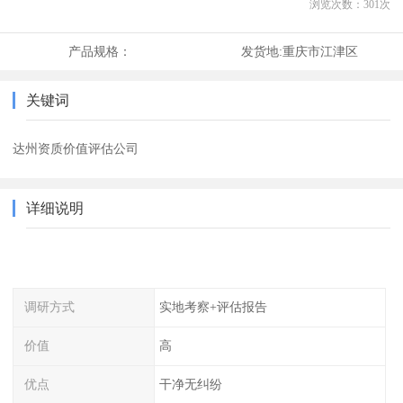
浏览次数：
301
次
产品规格：
发货地:
重庆市江津区
关键词
达州资质价值评估公司
详细说明
调研方式
实地考察+评估报告
价值
高
优点
干净无纠纷