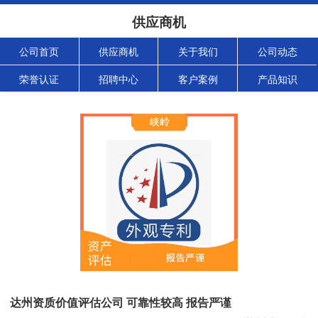
供应商机
公司首页
供应商机
关于我们
公司动态
荣誉认证
招聘中心
客户案例
产品知识
达州资质价值评估公司 可靠性较高 报告严谨