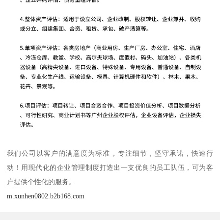
我们公司以客户的满意度为标准，专注细节，坚守承诺，快速行
动！用现代化的企业管理制度打造出一支优良的员工队伍，可为客
户提供个性化的服务。
m.xunhen0802.b2b168.com