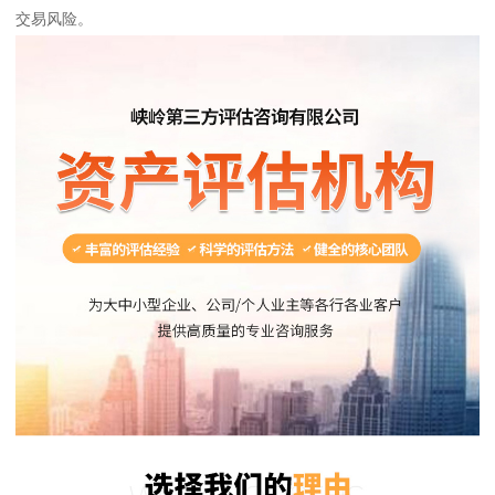
交易风险。