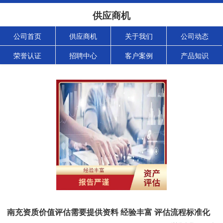
供应商机
公司首页
供应商机
关于我们
公司动态
荣誉认证
招聘中心
客户案例
产品知识
南充资质价值评估需要提供资料 经验丰富 评估流程标准化