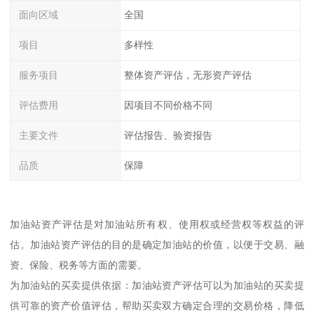
面向区域
全国
项目
多样性
服务项目
整体资产评估，无形资产评估
评估费用
因项目不同价格不同
主要文件
评估报告、验资报告
品质
保障
加油站资产评估是对加油站所有权、使用权或经营权等权益的评
估。加油站资产评估的目的是确定加油站的价值，以便于交易、融
资、保险、税务等方面的需要。
为加油站的买卖提供依据：加油站资产评估可以为加油站的买卖提
供可靠的资产价值评估，帮助买卖双方确定合理的交易价格，降低