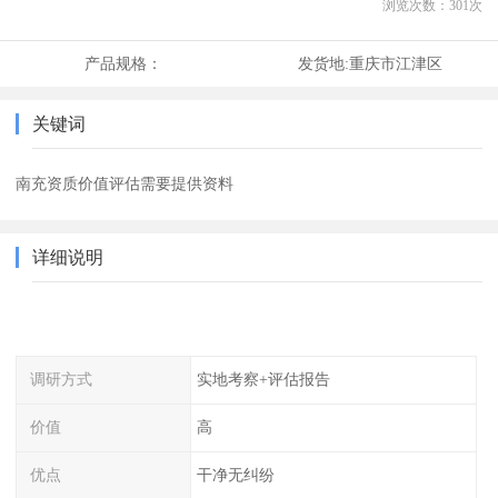
浏览次数：
301
次
产品规格：
发货地:
重庆市江津区
关键词
南充资质价值评估需要提供资料
详细说明
调研方式
实地考察+评估报告
价值
高
优点
干净无纠纷