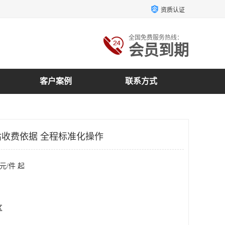
资质认证
全国免费服务热线：
会员到期
客户案例
联系方式
收费依据 全程标准化操作
元/件 起
区