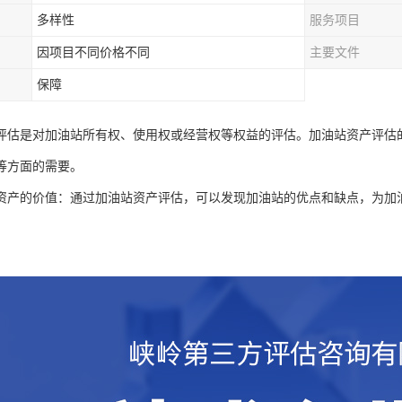
多样性
服务项目
因项目不同价格不同
主要文件
保障
评估是对加油站所有权、使用权或经营权等权益的评估。加油站资产评估
等方面的需要。
资产的价值：通过加油站资产评估，可以发现加油站的优点和缺点，为加