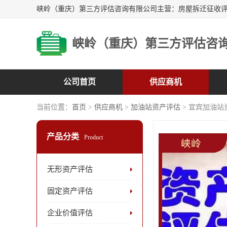
峡岭（重庆）第三方评估咨
公司首页
供应商机
当前位置：
首页
>
供应商机
>
加油站资产评估
> 宜宾加油站
产品分类
Product
无形资产评估
固定资产评估
企业价值评估