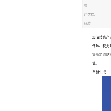
项目
评估费用
品质
加油站资产
保险、税务
提高加油站
值。
重新生成