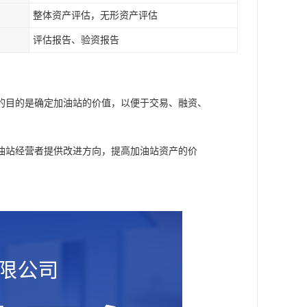
整体资产评估，无形资产评估
评估报告、验资报告
的目的是确定加油站的价值，以便于交易、融资、
油站经营者提供改进方向，提高加油站资产的价