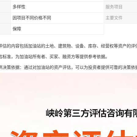
多样性
服务项目
因项目不同价格不同
主要文件
保障
评估的内容包括加油站的土地、建筑物、设备、库存、经营权等资产的评
估标准，为加油站所有者、买家、融资方等提供参考依据。
供决策依据：通过对加油站的资产评估，可以为投资者提供可靠的决策依