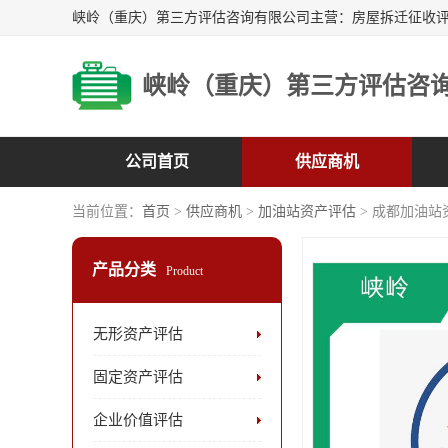
峡岭（重庆）第三方评估咨
公司首页
供应商机
当前位置：
首页
>
供应商机
>
加油站资产评估
> 成都加油站
产品分类
Product
无形资产评估
固定资产评估
企业价值评估