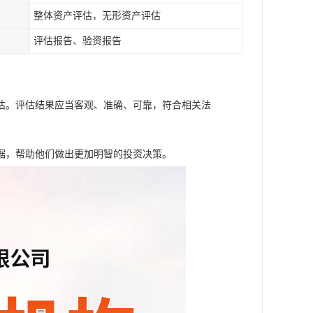
整体资产评估，无形资产评估
评估报告、验资报告
估。评估结果应当客观、准确、可靠，符合相关法
据，帮助他们做出更加明智的投资决策。