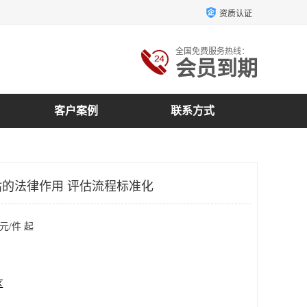
资质认证
全国免费服务热线：
会员到期
客户案例
联系方式
的法律作用 评估流程标准化
元/件 起
区