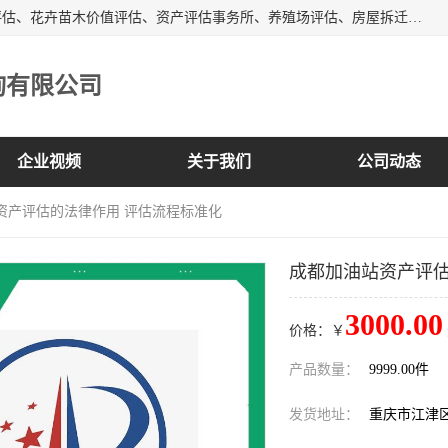
峡岭（重庆）第三方评估咨询有限公司主营：房屋拆迁征收评估、花卉苗木价值评估、资产评估事务所、养殖场评估、房屋拆迁服务公司等，形成了综合一体化的资产评估、财务审计和资产优化处置服务，是在全国同行业中资质全、业务服务范围广、具有影响力的综合服务机构。
询有限公司
企业视频
关于我们
公司动态
资产评估的法律作用 评估流程标准化
成都加油站资产评估
3000.00
价格：￥
产品数量：
9999.00件
发货地址：
重庆市江津