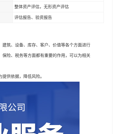
整体资产评估，无形资产评估
评估报告、验资报告
、建筑、设备、库存、客户、价值等各个方面进行
、保险、税务等方面都有重要的作用，可以为相关
为提供依据，降低风险。