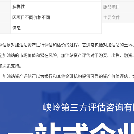
多样性
服务项目
因项目不同价格不同
主要文件
保障
评估是对加油站资产进行评估和估价的过程。它通常包括对加油站的土地
定加油站的市场价值和潜在风险。加油站资产评估对于购买、出售、融资
和决策支持。
：加油站资产评估可以为银行和其他金融机构提供可靠的资产价值评估，