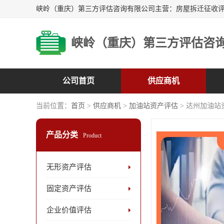
峡岭（重庆）第三方评估咨
公司首页
供应商机
当前位置：
首页
>
供应商机
>
加油站资产评估
> 达州加油站
产品分类
Product
无形资产评估
固定资产评估
企业价值评估