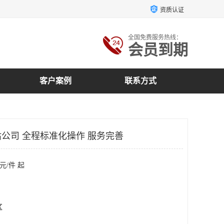
资质认证
全国免费服务热线：
会员到期
客户案例
联系方式
公司 全程标准化操作 服务完善
元/件 起
区