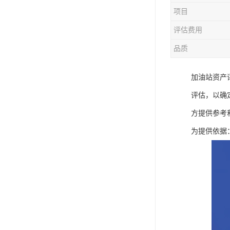
项目
评估费用
品质
加油站资产
评估，以确
方提供参考
为提供依据