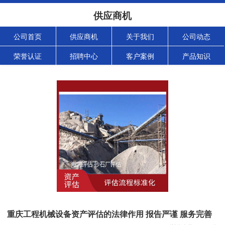
供应商机
公司首页
供应商机
关于我们
公司动态
荣誉认证
招聘中心
客户案例
产品知识
重庆工程机械设备资产评估的法律作用 报告严谨 服务完善