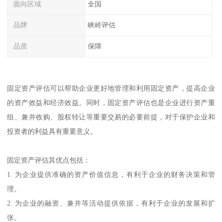
面向区域
全国
品牌
峡岭评估
品质
保障
固定资产评估可以帮助企业更好地管理和利用固定资产，提高企业
的资产效益和经济效益。同时，固定资产评估也是企业进行资产重
组、兼并收购、股权转让等重要交易的必要前提，对于保护企业和
投资者的利益具有重要意义。
固定资产评估其优点包括：
1. 为企业提供准确的资产价值信息，有利于企业的财务决策和管
理。
2. 为企业的融资、兼并等活动提供依据，有利于企业的发展和扩
张。