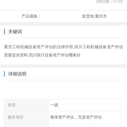
浏览次数：
1113
次
产品规格：
发货地:
重庆市
关键词
重庆工程机械设备资产评估的法律作用,四川工程机械设备资产评估
需要提供资料,四川医疗设备资产评估哪家好
详细说明
资质
一级
服务项目
整体资产评估，无形资产评估