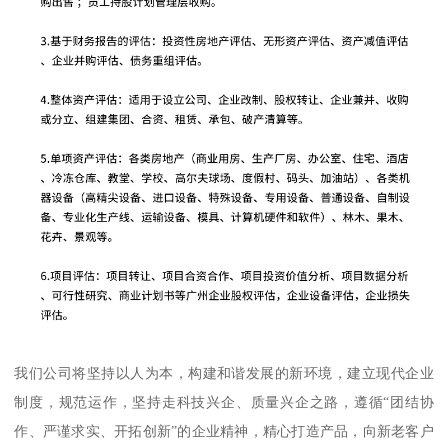
我们公司将坚持以人为本，构建和谐发展的新环境，建立现代企业
制度，规范运作，坚持走科技兴企、质量兴企之路，遵循“团结协
作、严谨求实、开拓创新”的企业精神，精心打造产品，向新老客户