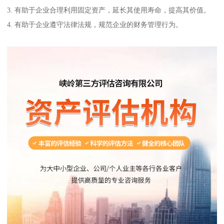
3. 有助于企业合理利用固定资产，延长其使用寿命，提高其价值。
4. 有助于企业遵守法律法规，规范企业的财务管理行为。