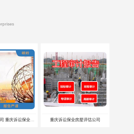
erprises
重庆房屋评估公司 重庆诉讼保全房屋评估公司
重庆诉讼保全房屋评估公司