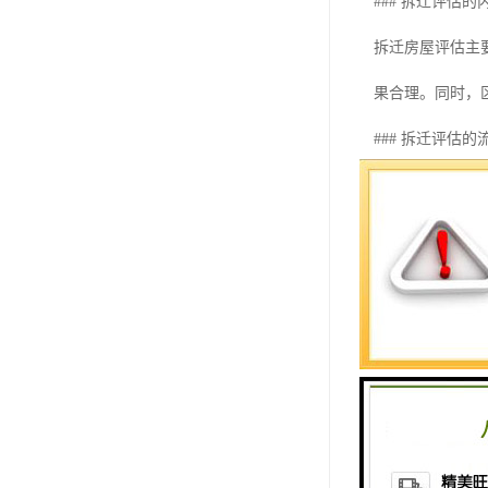
### 拆迁评估的
拆迁房屋评估主
果合理。同时，
### 拆迁评估的
拆迁评估的流程
环节。每个环节
### 拆迁评估的
拆迁评估在整个
行。通过拆迁评
### 拆迁评估的
在进行拆迁评估