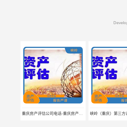
Develop
重庆房产评估公司电话-重庆房产评估公司收费