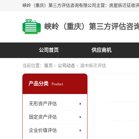
峡岭（重庆）第三方评估咨
公司首页
供应商机
当前位置：
首页
>
公司动态
> 渝中拆迁评估
产品分类
Product
无形资产评估
固定资产评估
企业价值评估