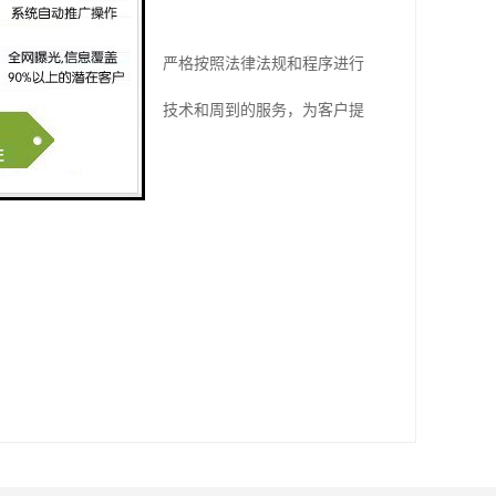
利进行的重要任务。通过严格按照法律法规和程序进行
。渝中拆迁评估，将以的技术和周到的服务，为客户提