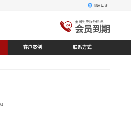
资质认证
全国免费服务热线：
会员到期
客户案例
联系方式
4