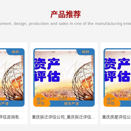
产品推荐
ment, design, production and sales in one of the manufacturing ent
峡岭（重庆）第三方评估咨询有限公司/重庆土地评估公司电话
重庆拆迁评估公司_重庆拆迁评估公司电话